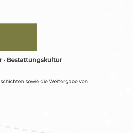
· Bestattungskultur
eschichten sowie die Weitergabe von