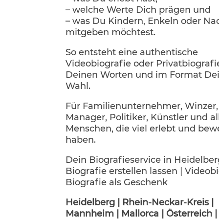
– welche Werte Dich prägen und
– was Du Kindern, Enkeln oder Na
mitgeben möchtest.
So entsteht eine authentische
Videobiografie oder Privatbiografie
Deinen Worten und im Format De
Wahl.
Für Familienunternehmer, Winzer,
Manager, Politiker, Künstler und al
Menschen, die viel erlebt und bew
haben.
Dein Biografieservice in Heidelber
Biografie erstellen lassen | Videobi
Biografie als Geschenk
Heidelberg | Rhein-Neckar-Kreis |
Mannheim | Mallorca | Österreich 