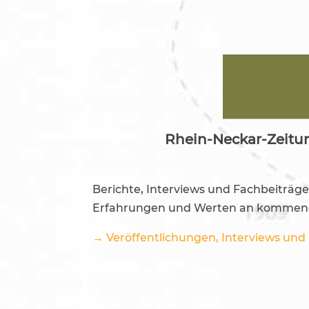
Rhein-Neckar-Zeitu
Berichte, Interviews und Fachbeiträg
Erfahrungen und Werten an kommend
→ Veröffentlichungen, Interviews un