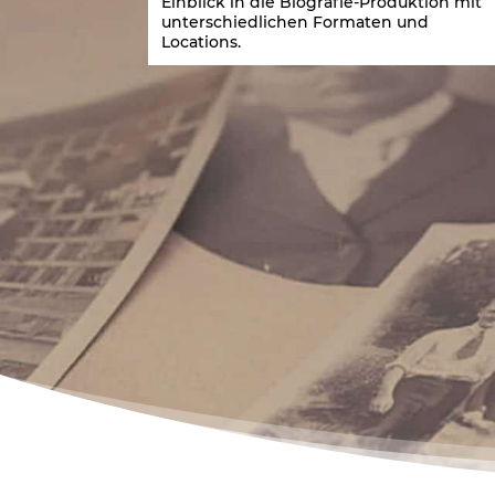
Einblick in die Biografie-Produktion mit
unterschiedlichen Formaten und
Locations.