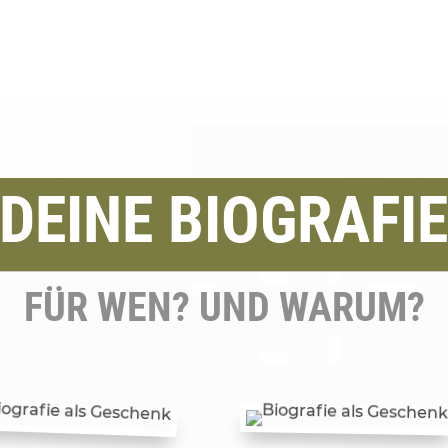
DEINE BIOGRAFI
FÜR WEN? UND WARUM?