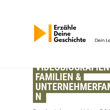
VIDEOBIOGRAFIEN
FAMILIEN &
UNTERNEHMERFAM
N