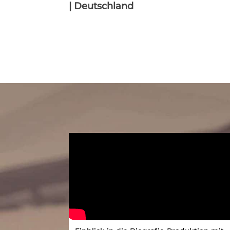
| Deutschland