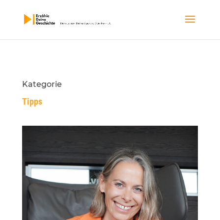
Kategorie
Tipps