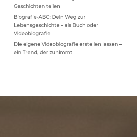
Geschichten teilen
Biografie-ABC: Dein Weg zur
Lebensgeschichte – als Buch oder
Videobiografie
Die eigene Videobiografie erstellen lassen –
ein Trend, der zunimmt