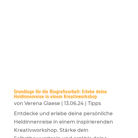
Grundlage für die Biografiearbeit: Erlebe deine
Heldinnenreise in einem Kreativworkshop
von
Verena Glaese
|
13.06.24
|
Tipps
Entdecke und erlebe deine persönliche
Heldinnenreise in einem inspirierenden
Kreativworkshop. Stärke dein