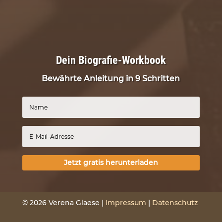
Dein Biografie-Workbook
Bewährte Anleitung in 9 Schritten
Jetzt gratis herunterladen
© 2026 Verena Glaese |
Impressum
|
Datenschutz