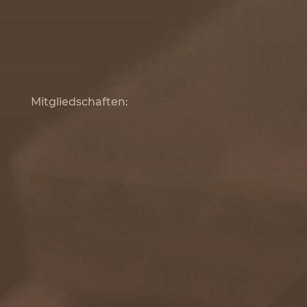
Mitgliedschaften: