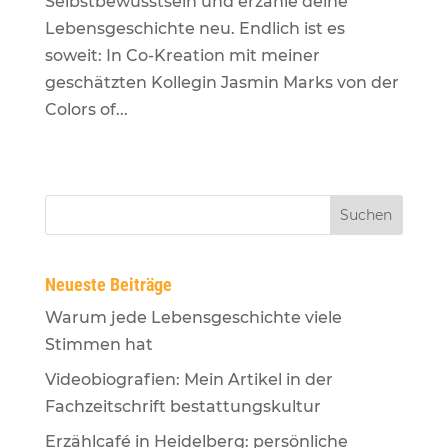
Selbstbewusstsein und erzähle deine
Lebensgeschichte neu. Endlich ist es
soweit: In Co-Kreation mit meiner
geschätzten Kollegin Jasmin Marks von der
Colors of...
Neueste Beiträge
Warum jede Lebensgeschichte viele
Stimmen hat
Videobiografien: Mein Artikel in der
Fachzeitschrift bestattungskultur
Erzählcafé in Heidelberg: persönliche