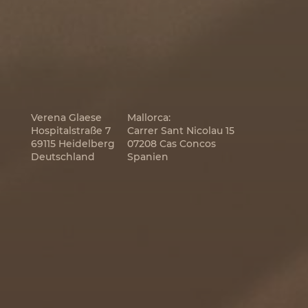
Verena Glaese
Mallorca:
Hospitalstraße 7
Carrer Sant Nicolau 15
69115 Heidelberg
07208 Cas Concos
Deutschland
Spanien