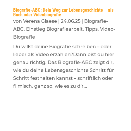
Biografie-ABC: Dein Weg zur Lebensgeschichte – als
Buch oder Videobiografie
von
Verena Glaese
|
24.06.25
|
Biografie-
ABC
,
Einstieg Biografiearbeit
,
Tipps
,
Video-
Biografie
Du willst deine Biografie schreiben – oder
lieber als Video erzählen?Dann bist du hier
genau richtig. Das Biografie-ABC zeigt dir,
wie du deine Lebensgeschichte Schritt für
Schritt festhalten kannst – schriftlich oder
filmisch, ganz so, wie es zu dir...