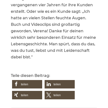
vergangenen vier Jahren für ihre Kunden
erstellt. Oder wie es ein Kunde sagt: „Ich
hatte an vielen Stellen feuchte Augen.
Buch und Videoclips sind großartig
geworden, Verena! Danke für deinen
wirklich sehr besonderen Einsatz für meine
Lebensgeschichte. Man spürt, dass du das,
was du tust, liebst und mit Leidenschaft
dabei bist.“
Teile diesen Beitrag:
teilen
teilen
teilen
teilen