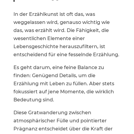
In der Erzählkunst ist oft das, was
weggelassen wird, genauso wichtig wie
das, was erzählt wird. Die Fähigkeit, die
wesentlichen Elemente einer
Lebensgeschichte herauszufiltern, ist
entscheidend für eine fesselnde Erzählung.
Es geht darum, eine feine Balance zu
finden: Genügend Details, um die
Erzählung mit Leben zu füllen. Aber stets
fokussiert auf jene Momente, die wirklich
Bedeutung sind.
Diese Gratwanderung zwischen
atmosphärischer Fülle und pointierter
Prägnanz entscheidet über die Kraft der