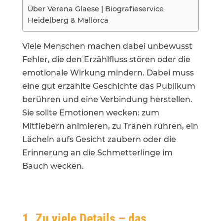
Über Verena Glaese | Biografieservice
Heidelberg & Mallorca
Viele Menschen machen dabei unbewusst
Fehler, die den Erzählfluss stören oder die
emotionale Wirkung mindern. Dabei muss
eine gut erzählte Geschichte das Publikum
berühren und eine Verbindung herstellen.
Sie sollte Emotionen wecken: zum
Mitfiebern animieren, zu Tränen rühren, ein
Lächeln aufs Gesicht zaubern oder die
Erinnerung an die Schmetterlinge im
Bauch wecken.
1. Zu viele Details – das