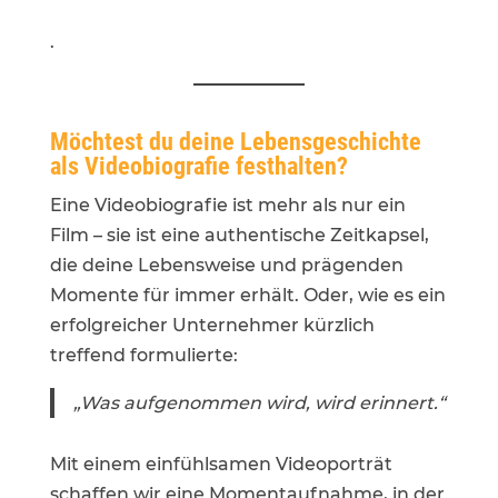
.
Möchtest du deine Lebensgeschichte
als Videobiografie festhalten?
Eine Videobiografie ist mehr als nur ein
Film – sie ist eine authentische Zeitkapsel,
die deine Lebensweise und prägenden
Momente für immer erhält. Oder, wie es ein
erfolgreicher Unternehmer kürzlich
treffend formulierte:
„Was aufgenommen wird, wird erinnert.“
Mit einem einfühlsamen Videoporträt
schaffen wir eine Momentaufnahme, in der