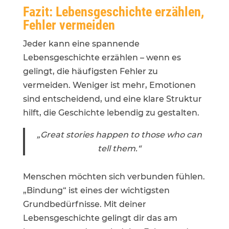
Fazit: Lebensgeschichte erzählen,
Fehler vermeiden
Jeder kann eine spannende
Lebensgeschichte erzählen – wenn es
gelingt, die häufigsten Fehler zu
vermeiden. Weniger ist mehr, Emotionen
sind entscheidend, und eine klare Struktur
hilft, die Geschichte lebendig zu gestalten.
„Great stories happen to those who can
tell them.“
Menschen möchten sich verbunden fühlen.
„Bindung“ ist eines der wichtigsten
Grundbedürfnisse. Mit deiner
Lebensgeschichte gelingt dir das am