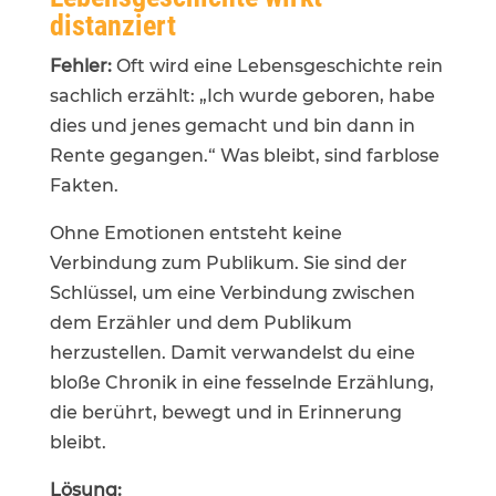
distanziert
Fehler:
Oft wird eine Lebensgeschichte rein
sachlich erzählt: „Ich wurde geboren, habe
dies und jenes gemacht und bin dann in
Rente gegangen.“ Was bleibt, sind farblose
Fakten.
Ohne Emotionen entsteht keine
Verbindung zum Publikum. Sie sind der
Schlüssel, um eine Verbindung zwischen
dem Erzähler und dem Publikum
herzustellen.
Damit verwandelst du eine
bloße Chronik in eine fesselnde Erzählung,
die berührt, bewegt und in Erinnerung
bleibt.
Lösung: