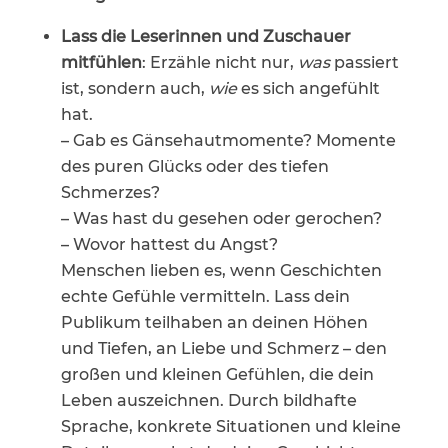
Lass die Leserinnen und Zuschauer
mitfühlen
: Erzähle nicht nur,
was
passiert
ist, sondern auch,
wie
es sich angefühlt
hat.
– Gab es Gänsehautmomente? Momente
des puren Glücks oder des tiefen
Schmerzes?
– Was hast du gesehen oder gerochen?
– Wovor hattest du Angst?
Menschen lieben es, wenn Geschichten
echte Gefühle vermitteln. Lass dein
Publikum teilhaben an deinen Höhen
und Tiefen, an Liebe und Schmerz – den
großen und kleinen Gefühlen, die dein
Leben auszeichnen. Durch bildhafte
Sprache, konkrete Situationen und kleine