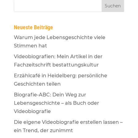
Neueste Beiträge
Warum jede Lebensgeschichte viele
Stimmen hat
Videobiografien: Mein Artikel in der
Fachzeitschrift bestattungskultur
Erzählcafé in Heidelberg: persönliche
Geschichten teilen
Biografie-ABC: Dein Weg zur
Lebensgeschichte – als Buch oder
Videobiografie
Die eigene Videobiografie erstellen lassen –
ein Trend, der zunimmt