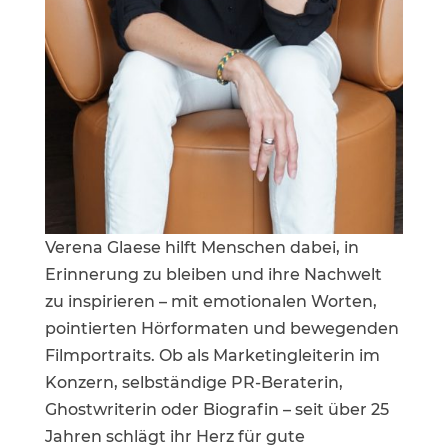
Verena Glaese hilft Menschen dabei, in
Erinnerung zu bleiben und ihre Nachwelt
zu inspirieren – mit emotionalen Worten,
pointierten Hörformaten und bewegenden
Filmportraits. Ob als Marketingleiterin im
Konzern, selbständige PR-Beraterin,
Ghostwriterin oder Biografin – seit über 25
Jahren schlägt ihr Herz für gute