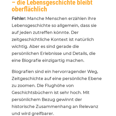
– die Lebensgeschichte bleibt
oberflächlich
Fehler:
Manche Menschen erzählen ihre
Lebensgeschichte so allgemein, dass sie
auf jeden zutreffen könnte. Der
zeitgeschichtliche Kontext ist natürlich
wichtig. Aber es sind gerade die
persönlichen Erlebnisse und Details, die
eine Biografie einzigartig machen.
Biografien sind ein hervorragender Weg,
Zeitgeschichte auf eine persönliche Ebene
zu zoomen. Die Flughöhe von
Geschichtsbüchern ist sehr hoch. Mit
persönlichem Bezug gewinnt der
historische Zusammenhang an Relevanz
und wird greifbarer.