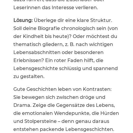
Leserinnen das Interesse verlieren.
Lösung:
Überlege dir eine klare Struktur.
Soll deine Biografie chronologisch sein (von
der Kindheit bis heute)? Oder möchtest du
thematisch gliedern, z. B. nach wichtigen
Lebensabschnitten oder besonderen
Erlebnissen? Ein roter Faden hilft, die
Lebensgeschichte schlüssig und spannend
zu gestalten.
Gute Geschichten leben von Kontrasten:
Sie bewegen sich zwischen dröge und
Drama. Zeige die Gegensätze des Lebens,
die emotionalen Wendepunkte, die Hürden
und Stolpersteine – denn genau daraus
entstehen packende Lebensgeschichten.