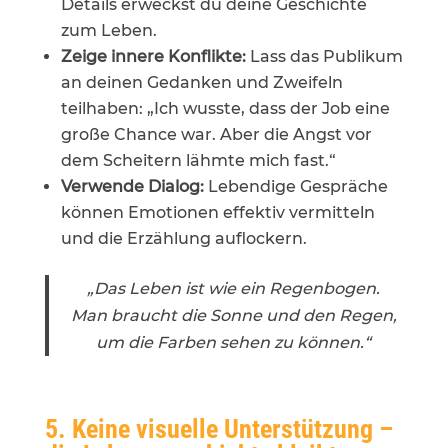
Details erweckst du deine Geschichte
zum Leben.
Zeige innere Konflikte:
Lass das Publikum
an deinen Gedanken und Zweifeln
teilhaben: „Ich wusste, dass der Job eine
große Chance war. Aber die Angst vor
dem Scheitern lähmte mich fast.“
Verwende Dialog:
Lebendige Gespräche
können Emotionen effektiv vermitteln
und die Erzählung auflockern.
„Das Leben ist wie ein Regenbogen.
Man braucht die Sonne und den Regen,
um die Farben sehen zu können.“
5. Keine visuelle Unterstützung –