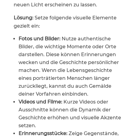
neuen Licht erscheinen zu lassen.
Lösung:
Setze folgende visuelle Elemente
gezielt ein:
Fotos und Bilder:
Nutze authentische
Bilder, die wichtige Momente oder Orte
darstellen. Diese können Erinnerungen
wecken und die Geschichte persönlicher
machen. Wenn die Lebensgeschichte
eines porträtierten Menschen länger
zurückliegt, kannst du auch Gemälde
deiner Vorfahren einbinden.
Videos und Filme:
Kurze Videos oder
Ausschnitte können die Dynamik der
Geschichte erhöhen und visuelle Akzente
setzen.
Erinnerungsstücke:
Zeige Gegenstände,