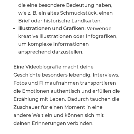
die eine besondere Bedeutung haben,
wie z. B. ein altes Schmuckstück, einen
Brief oder historische Landkarten.
Illustrationen und Grafiken:
Verwende
kreative Illustrationen oder Infografiken,
um komplexe Informationen
ansprechend darzustellen.
Eine Videobiografie macht deine
Geschichte besonders lebendig. Interviews,
Fotos und Filmaufnahmen transportieren
die Emotionen authentisch und erfüllen die
Erzählung mit Leben. Dadurch tauchen die
Zuschauer für einen Moment in eine
andere Welt ein und können sich mit
deinen Erinnerungen verbinden.