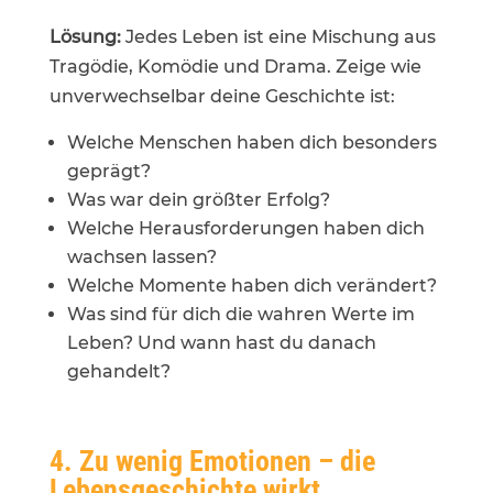
Lösung:
Jedes Leben ist eine Mischung aus
Tragödie, Komödie und Drama. Zeige wie
unverwechselbar deine Geschichte ist:
Welche Menschen haben dich besonders
geprägt?
Was war dein größter Erfolg?
Welche Herausforderungen haben dich
wachsen lassen?
Welche Momente haben dich verändert?
Was sind für dich die wahren Werte im
Leben? Und wann hast du danach
gehandelt?
4. Zu wenig Emotionen – die
Lebensgeschichte wirkt