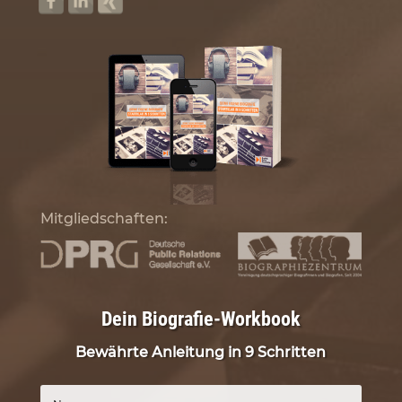
Mitgliedschaften:
Dein Biografie-Workbook
Bewährte Anleitung in 9 Schritten