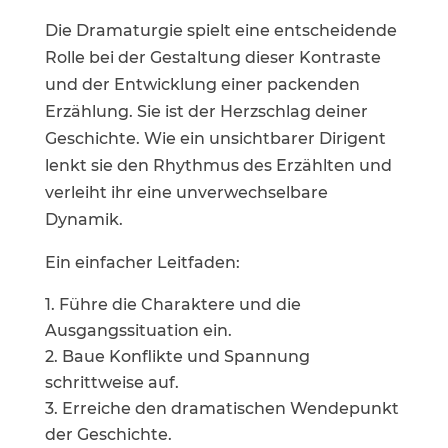
Die Dramaturgie spielt eine entscheidende
Rolle bei der Gestaltung dieser Kontraste
und der Entwicklung einer packenden
Erzählung. Sie ist der Herzschlag deiner
Geschichte. Wie ein unsichtbarer Dirigent
lenkt sie den Rhythmus des Erzählten und
verleiht ihr eine unverwechselbare
Dynamik.
Ein einfacher Leitfaden:
Führe die Charaktere und die
Ausgangssituation ein.
Baue Konflikte und Spannung
schrittweise auf.
Erreiche den dramatischen Wendepunkt
der Geschichte.