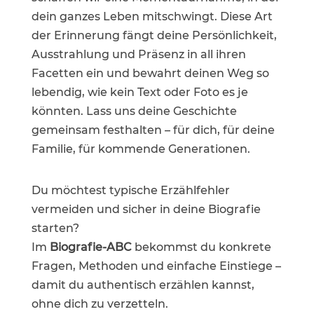
dein ganzes Leben mitschwingt. Diese Art
der Erinnerung fängt deine Persönlichkeit,
Ausstrahlung und Präsenz in all ihren
Facetten ein und bewahrt deinen Weg so
lebendig, wie kein Text oder Foto es je
könnten. Lass uns deine Geschichte
gemeinsam festhalten – für dich, für deine
Familie, für kommende Generationen.
Du möchtest typische Erzählfehler
vermeiden und sicher in deine Biografie
starten?
Im
Biografie-ABC
bekommst du konkrete
Fragen, Methoden und einfache Einstiege –
damit du authentisch erzählen kannst,
ohne dich zu verzetteln.