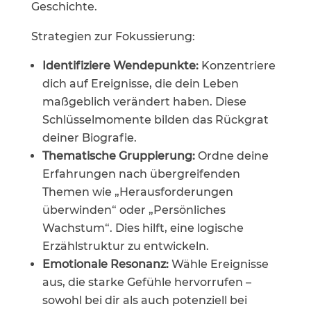
Geschichte.
Strategien zur Fokussierung:
Identifiziere Wendepunkte:
Konzentriere
dich auf Ereignisse, die dein Leben
maßgeblich verändert haben. Diese
Schlüsselmomente bilden das Rückgrat
deiner Biografie.
Thematische Gruppierung:
Ordne deine
Erfahrungen nach übergreifenden
Themen wie „Herausforderungen
überwinden“ oder „Persönliches
Wachstum“. Dies hilft, eine logische
Erzählstruktur zu entwickeln.
Emotionale Resonanz:
Wähle Ereignisse
aus, die starke Gefühle hervorrufen –
sowohl bei dir als auch potenziell bei