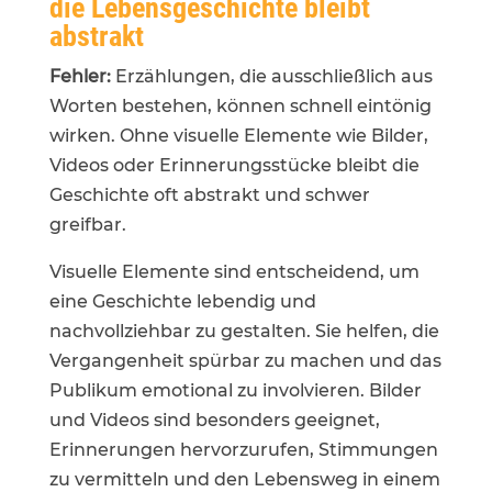
die Lebensgeschichte bleibt
abstrakt
Fehler:
Erzählungen, die ausschließlich aus
Worten bestehen, können schnell eintönig
wirken. Ohne visuelle Elemente wie Bilder,
Videos oder Erinnerungsstücke bleibt die
Geschichte oft abstrakt und schwer
greifbar.
Visuelle Elemente sind entscheidend, um
eine Geschichte lebendig und
nachvollziehbar zu gestalten. Sie helfen, die
Vergangenheit spürbar zu machen und das
Publikum emotional zu involvieren. Bilder
und Videos sind besonders geeignet,
Erinnerungen hervorzurufen, Stimmungen
zu vermitteln und den Lebensweg in einem