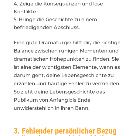
Zeige die Konsequenzen und löse
Konflikte.
Bringe die Geschichte zu einem
befriedigenden Abschluss.
Eine gute Dramaturgie hilft dir, die richtige
Balance zwischen ruhigen Momenten und
dramatischen Höhepunkten zu finden. Sie
ist eine der wichtigsten Elemente, wenn es
darum geht, deine Lebensgeschichte zu
erzählen und häufige Fehler zu vermeiden.
So zieht deine Lebensgeschichte das
Publikum von Anfang bis Ende
unwiderstehlich in ihren Bann.
3. Fehlender persönlicher Bezug