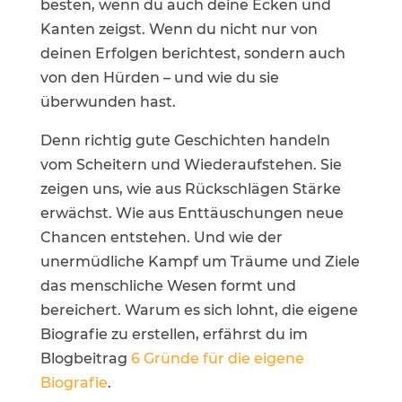
besten, wenn du auch deine Ecken und
Kanten zeigst. Wenn du nicht nur von
deinen Erfolgen berichtest, sondern auch
von den Hürden – und wie du sie
überwunden hast.
Denn richtig gute Geschichten handeln
vom Scheitern und Wiederaufstehen. Sie
zeigen uns, wie aus Rückschlägen Stärke
erwächst. Wie aus Enttäuschungen neue
Chancen entstehen. Und wie der
unermüdliche Kampf um Träume und Ziele
das menschliche Wesen formt und
bereichert. Warum es sich lohnt, die eigene
Biografie zu erstellen, erfährst du im
Blogbeitrag
6 Gründe für die eigene
Biografie
.