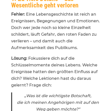
Wesentliche geht verloren
Fehler:
Eine Lebensgeschichte ist reich an
Ereignissen, Begegnungen und Emotionen.
Doch wer jede noch so kleine Einzelheit
schildert, läuft Gefahr, den roten Faden zu
verlieren – und damit auch die
Aufmerksamkeit des Publikums.
Lösung:
Fokussiere dich auf die
Schlüsselmomente deines Lebens. Welche
Ereignisse hatten den größten Einfluss auf
dich? Welche Lektionen hast du daraus
gelernt? Frage dich:
„
Was ist die wichtigste Botschaft,
die ich meinen Angehörigen mit auf den
Weg geben möchte?“