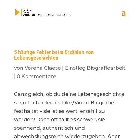
5 häufige Fehler beim Erzählen von
Lebensgeschichten
von
Verena Glaese
|
Einstieg Biografiearbeit
|
0 Kommentare
Ganz gleich, ob du deine Lebensgeschichte
schriftlich oder als Film/Video-Biografie
festhältst – sie ist es wert, erzählt zu
werden! Doch oft fällt es schwer, sie
spannend, authentisch und
abwechslungsreich wiederzugeben. Aber