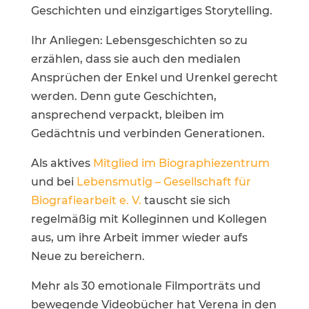
Geschichten und einzigartiges Storytelling.
Ihr Anliegen: Lebensgeschichten so zu
erzählen, dass sie auch den medialen
Ansprüchen der Enkel und Urenkel gerecht
werden. Denn gute Geschichten,
ansprechend verpackt, bleiben im
Gedächtnis und verbinden Generationen.
Als aktives
Mitglied im Biographiezentrum
und bei
Lebensmutig – Gesellschaft für
Biografiearbeit e. V.
tauscht sie sich
regelmäßig mit Kolleginnen und Kollegen
aus, um ihre Arbeit immer wieder aufs
Neue zu bereichern.
Mehr als 30 emotionale Filmporträts und
bewegende Videobücher hat Verena in den