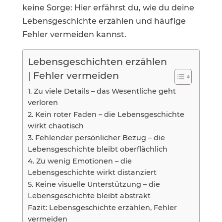
keine Sorge: Hier erfährst du, wie du deine
Lebensgeschichte erzählen und häufige
Fehler vermeiden kannst.
Lebensgeschichten erzählen
| Fehler vermeiden
1. Zu viele Details – das Wesentliche geht
verloren
2. Kein roter Faden – die Lebensgeschichte
wirkt chaotisch
3. Fehlender persönlicher Bezug – die
Lebensgeschichte bleibt oberflächlich
4. Zu wenig Emotionen – die
Lebensgeschichte wirkt distanziert
5. Keine visuelle Unterstützung – die
Lebensgeschichte bleibt abstrakt
Fazit: Lebensgeschichte erzählen, Fehler
vermeiden